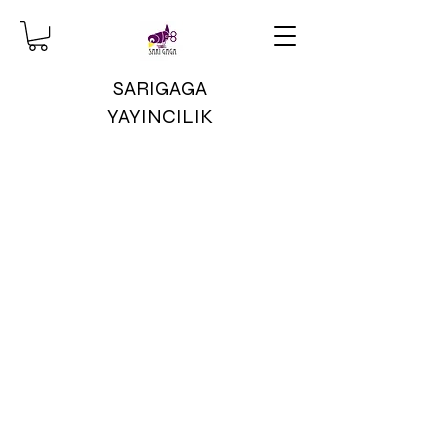
SARIGAGA
YAYINCILIK