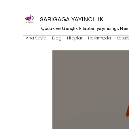
SARIGAGA YAYINCILIK
Çocuk ve Gençlik kitapları yayıncılığı. Resim
Ana Sayfa
Blog
Kitaplar
Hakkımızda
Katal