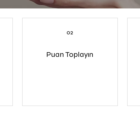
02
Puan Toplayın