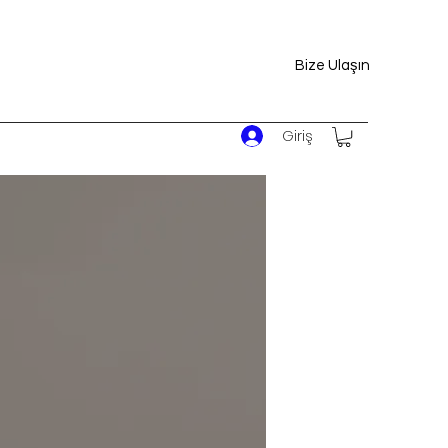
Bize Ulaşın
Giriş