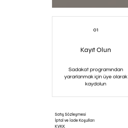
01
Kayıt Olun
Sadakat programından
yararlanmak için üye olarak
kaydolun
Satış Sözleşmesi
İptal ve İade Koşulları
KVKK