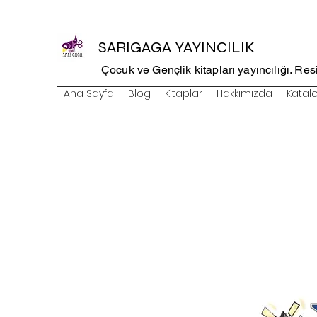
SARIGAGA YAYINCILIK
Çocuk ve Gençlik kitapları yayıncılığı. Resim
Ana Sayfa
Blog
Kitaplar
Hakkımızda
Katal