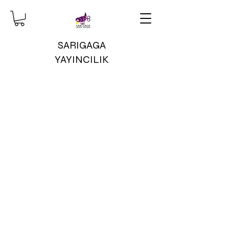
SARIGAGA
YAYINCILIK